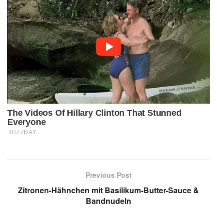
Previous Post
Zitronen-Hähnchen mit Basilikum-Butter-Sauce &
Bandnudeln