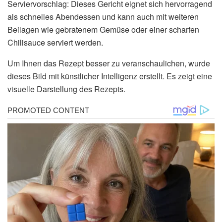
Serviervorschlag: Dieses Gericht eignet sich hervorragend
als schnelles Abendessen und kann auch mit weiteren
Beilagen wie gebratenem Gemüse oder einer scharfen
Chilisauce serviert werden.
Um Ihnen das Rezept besser zu veranschaulichen, wurde
dieses Bild mit künstlicher Intelligenz erstellt. Es zeigt eine
visuelle Darstellung des Rezepts.