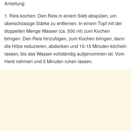
Anleitung:
1. Reis kochen: Den Reis in einem Sieb abspülen, um
überschüssige Stärke zu entfernen. In einem Topf mit der
doppelten Menge Wasser (ca. 500 ml) zum Kochen
bringen. Den Reis hinzufügen, zum Kochen bringen, dann
die Hitze reduzieren, abdecken und 10-15 Minuten köcheln
lassen, bis das Wasser vollständig aufgenommen ist. Vom
Herd nehmen und 5 Minuten ruhen lassen.