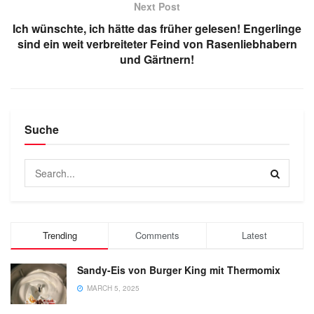
Next Post
Ich wünschte, ich hätte das früher gelesen! Engerlinge
sind ein weit verbreiteter Feind von Rasenliebhabern
und Gärtnern!
Suche
Trending
Comments
Latest
Sandy-Eis von Burger King mit Thermomix
MARCH 5, 2025