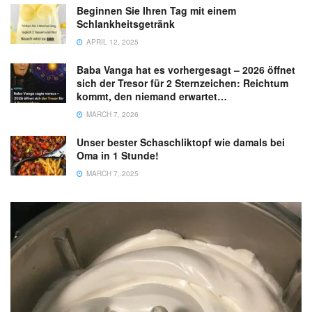
Beginnen Sie Ihren Tag mit einem
Schlankheitsgetränk
APRIL 12, 2025
Baba Vanga hat es vorhergesagt – 2026 öffnet
sich der Tresor für 2 Sternzeichen: Reichtum
kommt, den niemand erwartet…
MARCH 7, 2026
Unser bester Schaschliktopf wie damals bei
Oma in 1 Stunde!
MARCH 7, 2025