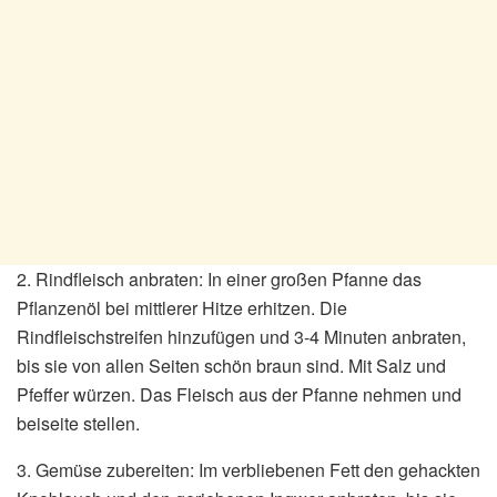
2. Rindfleisch anbraten: In einer großen Pfanne das
Pflanzenöl bei mittlerer Hitze erhitzen. Die
Rindfleischstreifen hinzufügen und 3-4 Minuten anbraten,
bis sie von allen Seiten schön braun sind. Mit Salz und
Pfeffer würzen. Das Fleisch aus der Pfanne nehmen und
beiseite stellen.
3. Gemüse zubereiten: Im verbliebenen Fett den gehackten