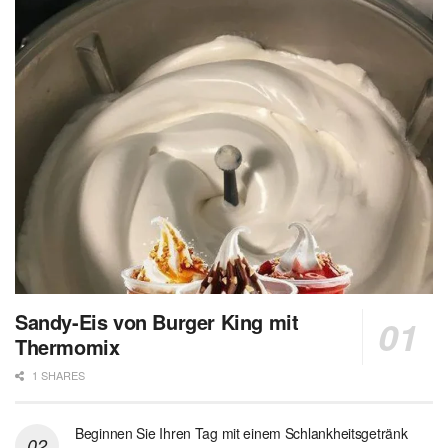
Sandy-Eis von Burger King mit
Thermomix
1 SHARES
Beginnen Sie Ihren Tag mit einem Schlankheitsgetränk