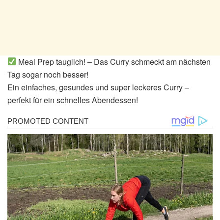
Meal Prep tauglich! – Das Curry schmeckt am nächsten
Tag sogar noch besser!
Ein einfaches, gesundes und super leckeres Curry –
perfekt für ein schnelles Abendessen!