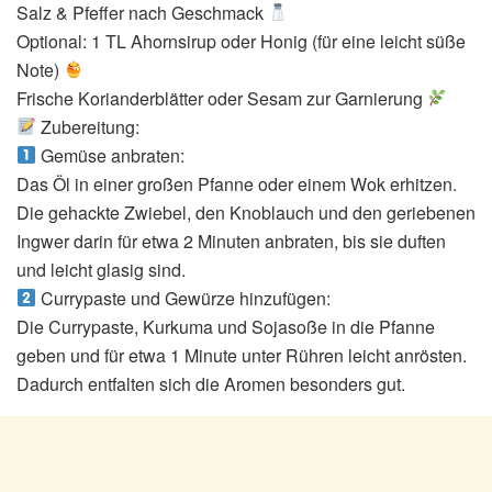
Salz & Pfeffer nach Geschmack
Optional: 1 TL Ahornsirup oder Honig (für eine leicht süße
Note)
Frische Korianderblätter oder Sesam zur Garnierung
Zubereitung:
Gemüse anbraten:
Das Öl in einer großen Pfanne oder einem Wok erhitzen.
Die gehackte Zwiebel, den Knoblauch und den geriebenen
Ingwer darin für etwa 2 Minuten anbraten, bis sie duften
und leicht glasig sind.
Currypaste und Gewürze hinzufügen:
Die Currypaste, Kurkuma und Sojasoße in die Pfanne
geben und für etwa 1 Minute unter Rühren leicht anrösten.
Dadurch entfalten sich die Aromen besonders gut.