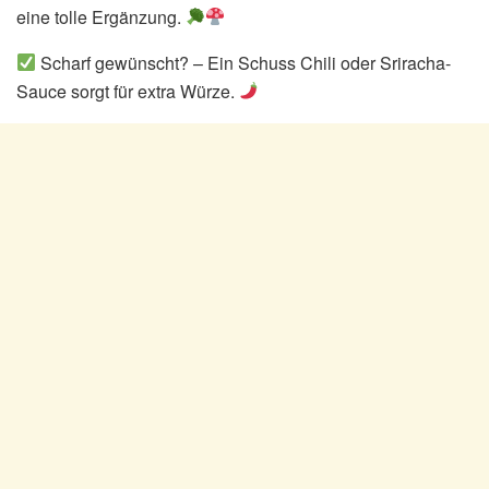
eine tolle Ergänzung.
Scharf gewünscht? – Ein Schuss Chili oder Sriracha-
Sauce sorgt für extra Würze.