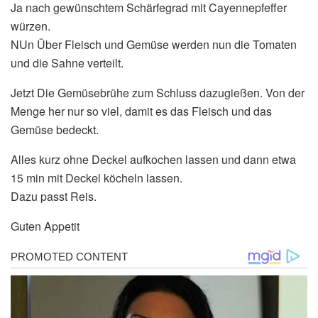
Ja nach gewünschtem Schärfegrad mit Cayennepfeffer
würzen.
NUn Über Fleisch und Gemüse werden nun die Tomaten
und die Sahne verteilt.
Jetzt Die Gemüsebrühe zum Schluss dazugießen. Von der
Menge her nur so viel, damit es das Fleisch und das
Gemüse bedeckt.
Alles kurz ohne Deckel aufkochen lassen und dann etwa
15 min mit Deckel köcheln lassen.
Dazu passt Reis.
Guten Appetit