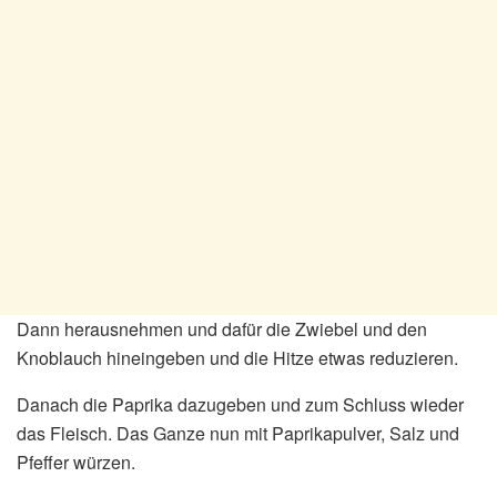
Dann herausnehmen und dafür die Zwiebel und den
Knoblauch hineingeben und die Hitze etwas reduzieren.
Danach die Paprika dazugeben und zum Schluss wieder
das Fleisch. Das Ganze nun mit Paprikapulver, Salz und
Pfeffer würzen.