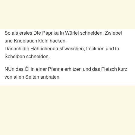
So als erstes Die Paprika in Würfel schneiden. Zwiebel
und Knoblauch klein hacken.
Danach die Hähnchenbrust waschen, trocknen und in
Scheiben schneiden.
NUn das Öl in einer Pfanne erhitzen und das Fleisch kurz
von allen Seiten anbraten.