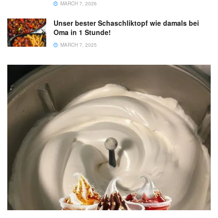
MARCH 7, 2026
Unser bester Schaschliktopf wie damals bei
Oma in 1 Stunde!
MARCH 7, 2025