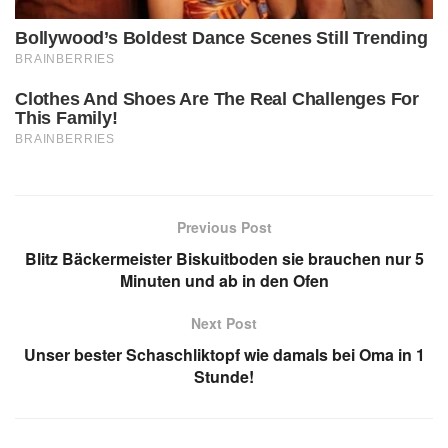
Previous Post
Blitz Bäckermeister Biskuitboden sie brauchen nur 5
Minuten und ab in den Ofen
Next Post
Unser bester Schaschliktopf wie damals bei Oma in 1
Stunde!