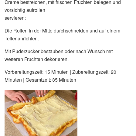
Creme bestreichen, mit frischen Früchten belegen und
vorsichtig aufrollen
servieren:
Die Rollen in der Mitte durchschneiden und auf einem
Teller anrichten.
Mit Puderzucker bestäuben oder nach Wunsch mit
weiteren Früchten dekorieren.
Vorbereitungszeit: 15 Minuten | Zubereitungszeit: 20
Minuten | Gesamtzeit: 35 Minuten