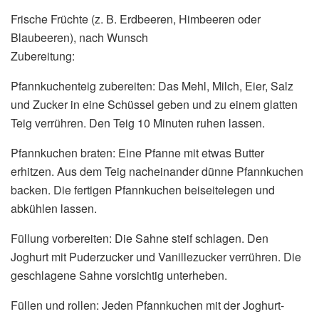
Frische Früchte (z. B. Erdbeeren, Himbeeren oder
Blaubeeren), nach Wunsch
Zubereitung:
Pfannkuchenteig zubereiten: Das Mehl, Milch, Eier, Salz
und Zucker in eine Schüssel geben und zu einem glatten
Teig verrühren. Den Teig 10 Minuten ruhen lassen.
Pfannkuchen braten: Eine Pfanne mit etwas Butter
erhitzen. Aus dem Teig nacheinander dünne Pfannkuchen
backen. Die fertigen Pfannkuchen beiseitelegen und
abkühlen lassen.
Füllung vorbereiten: Die Sahne steif schlagen. Den
Joghurt mit Puderzucker und Vanillezucker verrühren. Die
geschlagene Sahne vorsichtig unterheben.
Füllen und rollen: Jeden Pfannkuchen mit der Joghurt-