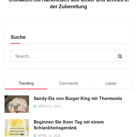
der Zubereitung
Suche
Trending
Comments
Latest
Sandy-Eis von Burger King mit Thermomix
MARCH 5, 2025
Beginnen Sie Ihren Tag mit einem
Schlankheitsgetränk
APRIL 12, 2025