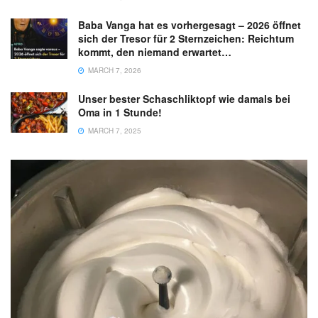
Baba Vanga hat es vorhergesagt – 2026 öffnet
sich der Tresor für 2 Sternzeichen: Reichtum
kommt, den niemand erwartet…
MARCH 7, 2026
Unser bester Schaschliktopf wie damals bei
Oma in 1 Stunde!
MARCH 7, 2025