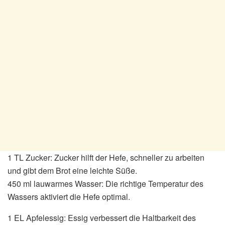
1 TL Zucker: Zucker hilft der Hefe, schneller zu arbeiten
und gibt dem Brot eine leichte Süße.
450 ml lauwarmes Wasser: Die richtige Temperatur des
Wassers aktiviert die Hefe optimal.
1 EL Apfelessig: Essig verbessert die Haltbarkeit des