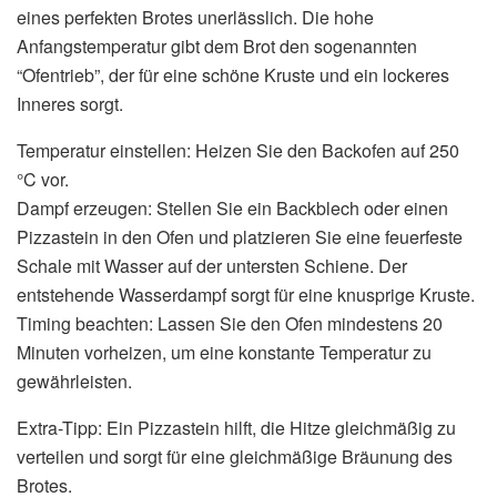
eines perfekten Brotes unerlässlich. Die hohe
Anfangstemperatur gibt dem Brot den sogenannten
“Ofentrieb”, der für eine schöne Kruste und ein lockeres
Inneres sorgt.
Temperatur einstellen: Heizen Sie den Backofen auf 250
°C vor.
Dampf erzeugen: Stellen Sie ein Backblech oder einen
Pizzastein in den Ofen und platzieren Sie eine feuerfeste
Schale mit Wasser auf der untersten Schiene. Der
entstehende Wasserdampf sorgt für eine knusprige Kruste.
Timing beachten: Lassen Sie den Ofen mindestens 20
Minuten vorheizen, um eine konstante Temperatur zu
gewährleisten.
Extra-Tipp: Ein Pizzastein hilft, die Hitze gleichmäßig zu
verteilen und sorgt für eine gleichmäßige Bräunung des
Brotes.