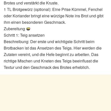
Brotes und verstärkt die Kruste.
1 TL Brotgewürz (optional): Eine Prise Kümmel, Fenchel
oder Koriander bringt eine würzige Note ins Brot und gibt
ihm einen besonderen Geschmack.
Zubereitung
Schritt 1: Teig ansetzen
Beschreibung: Der erste und wichtigste Schritt beim
Brotbacken ist das Ansetzen des Teigs. Hier werden die
Zutaten vereint, und die Hefe beginnt zu arbeiten. Das
richtige Mischen und Kneten des Teigs beeinflusst die
Textur und den Geschmack des Brotes erheblich.