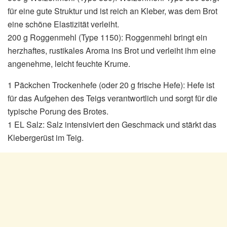
für eine gute Struktur und ist reich an Kleber, was dem Brot
eine schöne Elastizität verleiht.
200 g Roggenmehl (Type 1150): Roggenmehl bringt ein
herzhaftes, rustikales Aroma ins Brot und verleiht ihm eine
angenehme, leicht feuchte Krume.
1 Päckchen Trockenhefe (oder 20 g frische Hefe): Hefe ist
für das Aufgehen des Teigs verantwortlich und sorgt für die
typische Porung des Brotes.
1 EL Salz: Salz intensiviert den Geschmack und stärkt das
Klebergerüst im Teig.