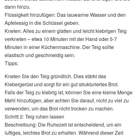
dann hinzu.
Flüssigkeit hinzufügen: Das lauwarme Wasser und den
Apfelessig in die Schüssel geben.
Kneten: Alles zu einem glatten und leicht klebrigen Teig
verkneten – etwa 10 Minuten mit der Hand oder 5-7
Minuten in einer Küchenmaschine. Der Teig sollte
elastisch und geschmeidig sein.
Tipps:
Kneten Sie den Teig gründlich. Dies stärkt das
Klebergerüst und sorgt für ein gut strukturiertes Brot.
Falls der Teig zu klebrig ist, können Sie eine kleine Menge
Mehl hinzufügen, aber achten Sie darauf, nicht zu viel zu
verwenden, um das Brot nicht trocken zu machen.
Schritt 2: Teig ruhen lassen
Beschreibung: Die Ruhezeit ist entscheidend, um ein
luftiges, leichtes Brot zu erhalten. Während dieser Zeit