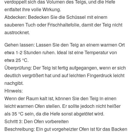
verdoppelt sich das Volumen des Teigs, und die Hefe
entfaltet ihre volle Wirkung.
Abdecken: Bedecken Sie die Schüssel mit einem
sauberen Tuch oder Frischhaltefolie, damit der Teig nicht
austrocknet.
Gehen lassen: Lassen Sie den Teig an einem warmen Ort
etwa 1-2 Stunden ruhen. Ideal ist eine Temperatur von
etwa 25 °C.
Überprüfung: Der Teig ist fertig aufgegangen, wenn er sich
deutlich vergrößert hat und auf leichten Fingerdruck leicht
nachgibt.
Hinweis:
Wenn der Raum kalt ist, können Sie den Teig in einen
leicht warmen Ofen stellen. Er sollte jedoch nicht heißer
als 35 °C sein, da die Hefe sonst abgetötet wird.
Schritt 3: Den Ofen vorbereiten
Beschreibung: Ein gut vorgeheizter Ofen ist für das Backen