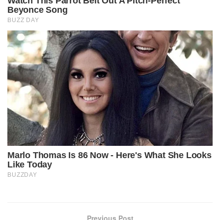
Previous Post