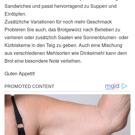
Sandwiches und passt hervorragend zu Suppen und
Eintöpfen.
Zusätzliche Variationen für noch mehr Geschmack
Probieren Sie auch, das Brotgewürz nach Belieben zu
variieren oder zusätzlich Saaten wie Sonnenblumen- oder
Kürbiskerne in den Teig zu geben. Auch eine Mischung
aus verschiedenen Mehlsorten wie Dinkelmehl kann dem
Brot eine besondere Note verleihen.
Guten Appetit!