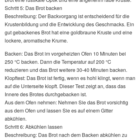
Schritt 5: Das Brot backen
Beschreibung: Der Backvorgang ist entscheidend für die
Krustenbildung und die Entwicklung des Geschmacks. Ein
gut gebackenes Brot hat eine goldbraune Kruste und eine
lockere, aromatische Krume.
Backen: Das Brot im vorgeheizten Ofen 10 Minuten bei
250 °C backen. Dann die Temperatur auf 200 °C
reduzieren und das Brot weitere 30-40 Minuten backen.
Klopftest: Das Brot ist fertig, wenn es hohl klingt, wenn man
auf die Unterseite klopft. Dieser Test zeigt an, dass das
Innere des Brotes durchgebacken ist.
Aus dem Ofen nehmen: Nehmen Sie das Brot vorsichtig
aus dem Ofen und lassen Sie es auf einem Gitter
abkühlen.
Schritt 6: Abkühlen lassen
Beschreibung: Das Brot nach dem Backen abkühlen zu