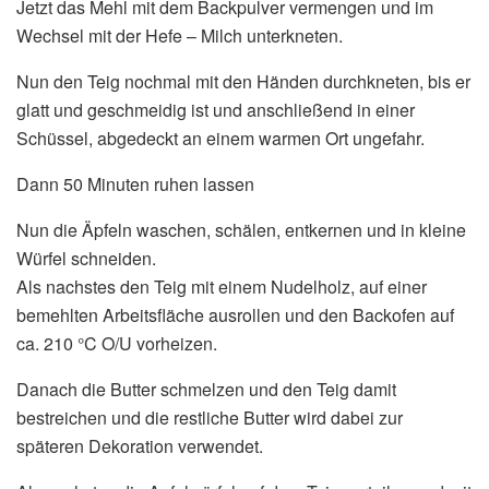
Jetzt das Mehl mit dem Backpulver vermengen und im
Wechsel mit der Hefe – Milch unterkneten.
Nun den Teig nochmal mit den Händen durchkneten, bis er
glatt und geschmeidig ist und anschließend in einer
Schüssel, abgedeckt an einem warmen Ort ungefahr.
Dann 50 Minuten ruhen lassen
Nun die Äpfeln waschen, schälen, entkernen und in kleine
Würfel schneiden.
Als nachstes den Teig mit einem Nudelholz, auf einer
bemehlten Arbeitsfläche ausrollen und den Backofen auf
ca. 210 °C O/U vorheizen.
Danach die Butter schmelzen und den Teig damit
bestreichen und die restliche Butter wird dabei zur
späteren Dekoration verwendet.