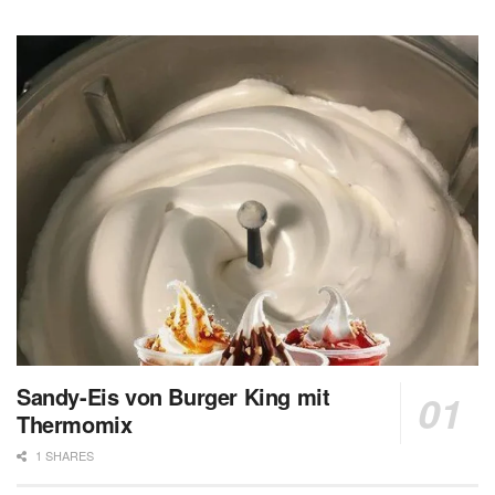
Sandy-Eis von Burger King mit
Thermomix
1 SHARES