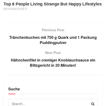
Previous Post
Tränchenkuchen mit 750 g Quark und 1 Packung
Puddingpulver
Next Post
Hähnchenfilet in cremiger Knoblauchsauce ein
Blitzgericht in 20 Minuten!
Suche