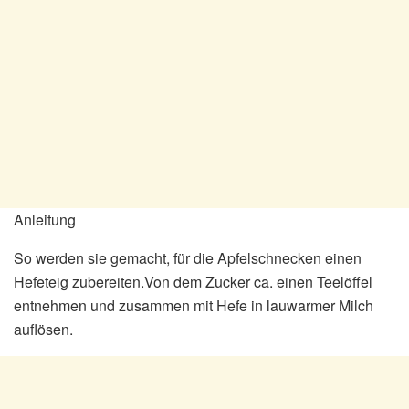
Anleitung
So werden sie gemacht, für die Apfelschnecken einen
Hefeteig zubereiten.Von dem Zucker ca. einen Teelöffel
entnehmen und zusammen mit Hefe in lauwarmer Milch
auflösen.