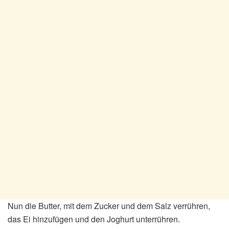
Nun die Butter, mit dem Zucker und dem Salz verrühren,
das Ei hinzufügen und den Joghurt unterrühren.