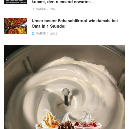
kommt, den niemand erwartet…
MARCH 7, 2026
Unser bester Schaschliktopf wie damals bei
Oma in 1 Stunde!
MARCH 7, 2025