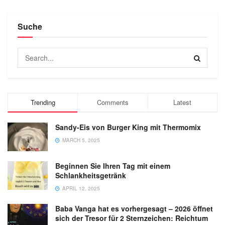
Suche
Trending
Comments
Latest
Sandy-Eis von Burger King mit Thermomix
MARCH 5, 2025
Beginnen Sie Ihren Tag mit einem
Schlankheitsgetränk
APRIL 12, 2025
Baba Vanga hat es vorhergesagt – 2026 öffnet
sich der Tresor für 2 Sternzeichen: Reichtum