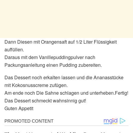
Dann Diesen mit Orangensaft auf 1/2 Liter Flüssigkeit
auffüllen.
Daraus mit dem Vanillepuddingpulver nach
Packungsanleitung einen Pudding zubereiten.
Das Dessert noch erkalten lassen und die Ananasstücke
mit Kokosnusscreme zufügen.
Am ende noch Die Sahne schlagen und unterheben.Fertig!
Das Dessert schmeckt wahnsinnig gut!
Guten Appetit