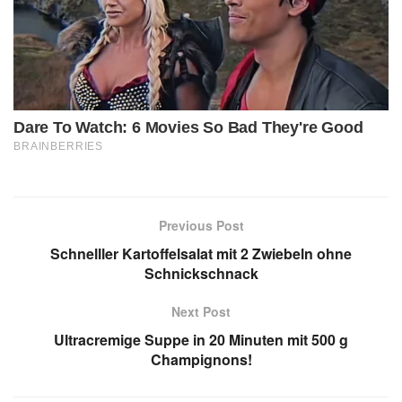
Previous Post
Schnelller Kartoffelsalat mit 2 Zwiebeln ohne
Schnickschnack
Next Post
Ultracremige Suppe in 20 Minuten mit 500 g
Champignons!