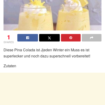
1
SHARES
Diese Pina Colada ist Jjeden Winter ein Muss es ist
superlecker und noch dazu superschnell vorbereitet!
Zutaten