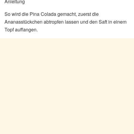
Anleitung
So wird die Pina Colada gemacht, zuerst die
Ananasstückchen abtropfen lassen und den Saft in einem
Topf auffangen.