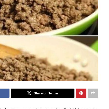
Share on Twitter