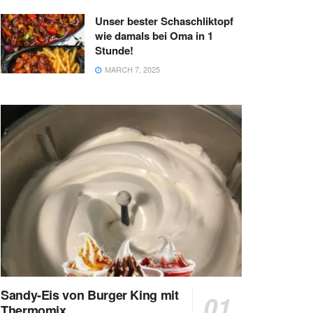
Unser bester Schaschliktopf
wie damals bei Oma in 1
Stunde!
MARCH 7, 2025
Sandy-Eis von Burger King mit
Thermomix