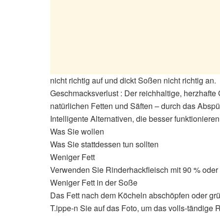
nicht richtig auf und dickt Soßen nicht richtig an.
Geschmacksverlust : Der reichhaltige, herzhaft
natürlichen Fetten und Säften – durch das Abspü
Intelligente Alternativen, die besser funktionieren
Was Sie wollen
Was Sie stattdessen tun sollten
Weniger Fett
Verwenden Sie Rinderhackfleisch mit 90 % oder
Weniger Fett in der Soße
Das Fett nach dem Köcheln abschöpfen oder grün
T.ippe-n Sie auf das Foto, um das volls-tändige