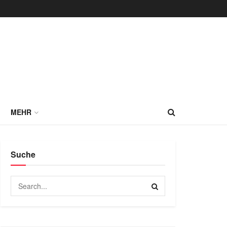
MEHR
Suche