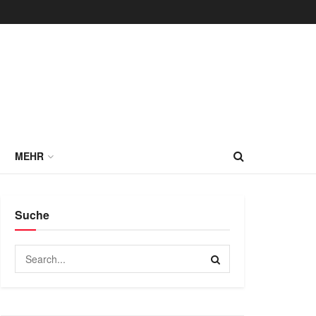
MEHR
Suche