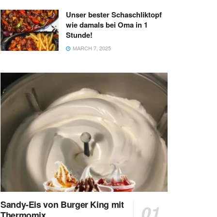
Unser bester Schaschliktopf
wie damals bei Oma in 1
Stunde!
MARCH 7, 2025
Sandy-Eis von Burger King mit
Thermomix