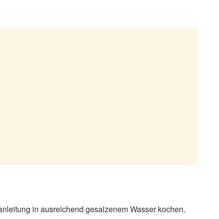
gsanleitung in ausreichend gesalzenem Wasser kochen.