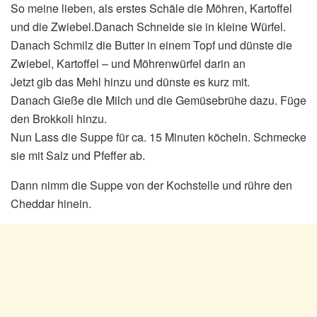
So meine lieben, als erstes Schäle die Möhren, Kartoffel
und die Zwiebel.Danach Schneide sie in kleine Würfel.
Danach Schmilz die Butter in einem Topf und dünste die
Zwiebel, Kartoffel – und Möhrenwürfel darin an
Jetzt gib das Mehl hinzu und dünste es kurz mit.
Danach Gieße die Milch und die Gemüsebrühe dazu. Füge
den Brokkoli hinzu.
Nun Lass die Suppe für ca. 15 Minuten köcheln. Schmecke
sie mit Salz und Pfeffer ab.
Dann nimm die Suppe von der Kochstelle und rühre den
Cheddar hinein.