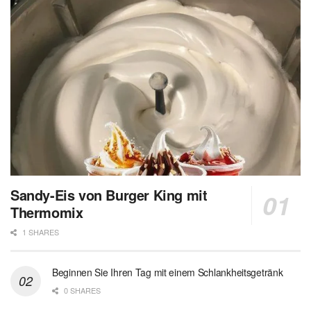
Sandy-Eis von Burger King mit
Thermomix
1 SHARES
Beginnen Sie Ihren Tag mit einem Schlankheitsgetränk
0 SHARES