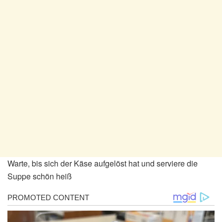
Warte, bis sich der Käse aufgelöst hat und serviere die
Suppe schön heiß