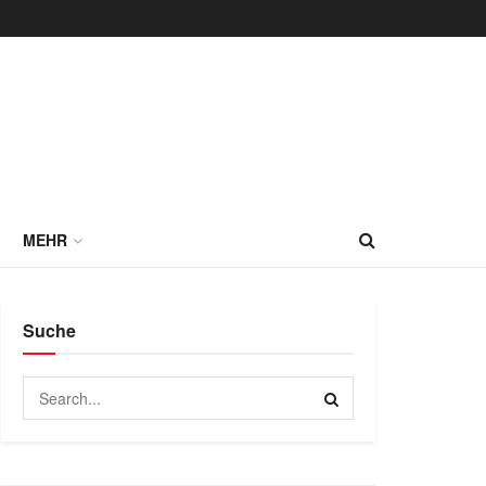
MEHR
Suche