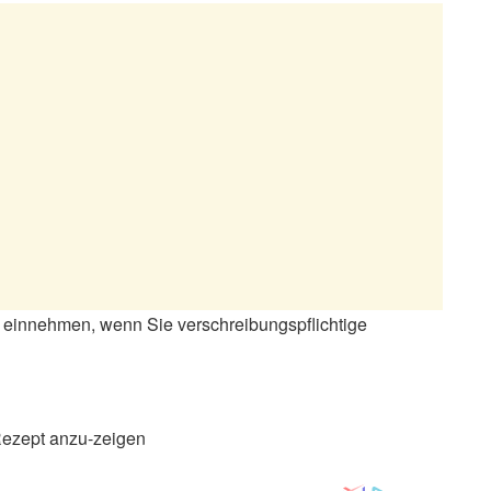
 einnehmen, wenn Sie verschreibungspflichtige
 Rezept anzu-zeigen