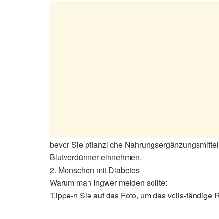
bevor Sie pflanzliche Nahrungsergänzungsmittel
Blutverdünner einnehmen.
2. Menschen mit Diabetes
Warum man Ingwer meiden sollte:
T.ippe-n Sie auf das Foto, um das volls-tändige