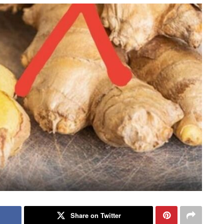
Share on Twitter