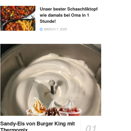
Unser bester Schaschliktopf
wie damals bei Oma in 1
Stunde!
MARCH 7, 2025
Sandy-Eis von Burger King mit
Thermomix