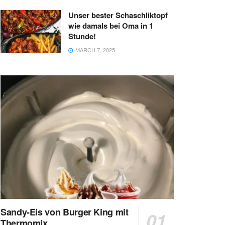
Unser bester Schaschliktopf
wie damals bei Oma in 1
Stunde!
MARCH 7, 2025
Sandy-Eis von Burger King mit
Thermomix