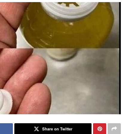
Share on Twitter