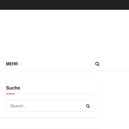
MEHR
Suche