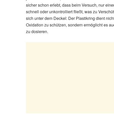
sicher schon erlebt, dass beim Versuch, nur eine
schnell oder unkontrolliert fließt, was zu Versch
sich unter dem Deckel: Der Plastikring dient nicht 
Oxidation zu schützen, sondern ermöglicht es au
zu dosieren.