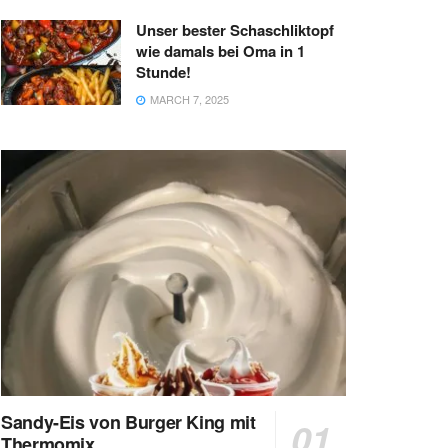
Unser bester Schaschliktopf
wie damals bei Oma in 1
Stunde!
MARCH 7, 2025
Sandy-Eis von Burger King mit
Thermomix