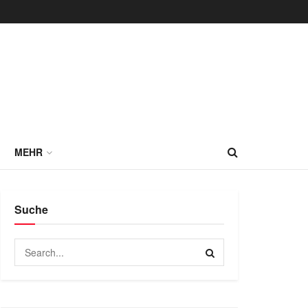
MEHR
Suche