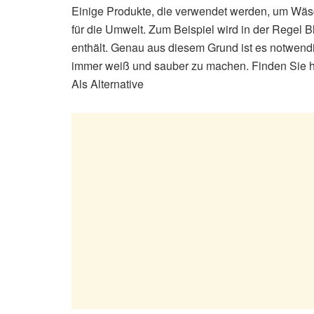
Einige Produkte, die verwendet werden, um Wäsc
für die Umwelt. Zum Beispiel wird in der Regel B
enthält. Genau aus diesem Grund ist es notwendig
immer weiß und sauber zu machen. Finden Sie h
Als Alternative