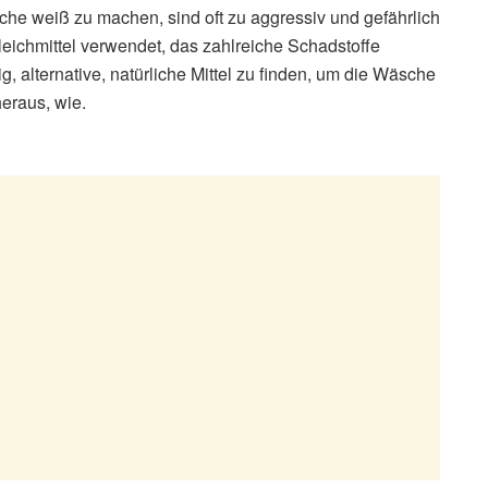
he weiß zu machen, sind oft zu aggressiv und gefährlich
leichmittel verwendet, das zahlreiche Schadstoffe
, alternative, natürliche Mittel zu finden, um die Wäsche
eraus, wie.