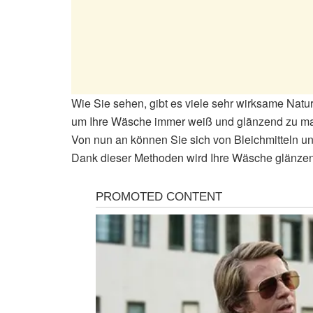
Wie Sie sehen, gibt es viele sehr wirksame Naturh
um Ihre Wäsche immer weiß und glänzend zu m
Von nun an können Sie sich von Bleichmitteln 
Dank dieser Methoden wird Ihre Wäsche glänzen